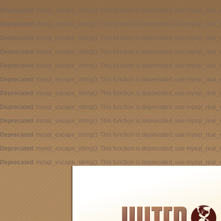
Deprecated
: mysql_escape_string(): This function is deprecated; use mysql_real_
Deprecated
: mysql_escape_string(): This function is deprecated; use mysql_real_
Deprecated
: mysql_escape_string(): This function is deprecated; use mysql_real_
Deprecated
: mysql_escape_string(): This function is deprecated; use mysql_real_
Deprecated
: mysql_escape_string(): This function is deprecated; use mysql_real_
Deprecated
: mysql_escape_string(): This function is deprecated; use mysql_real_
Deprecated
: mysql_escape_string(): This function is deprecated; use mysql_real_
Deprecated
: mysql_escape_string(): This function is deprecated; use mysql_real_
Deprecated
: mysql_escape_string(): This function is deprecated; use mysql_real_
Deprecated
: mysql_escape_string(): This function is deprecated; use mysql_real_
Deprecated
: mysql_escape_string(): This function is deprecated; use mysql_real_
Deprecated
: mysql_escape_string(): This function is deprecated; use mysql_real_