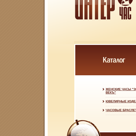
ЖЕНСКИЕ ЧАСЫ "
ВЕКЪ"
ЮВЕЛИРНЫЕ ИЗДЕ
ЧАСОВЫЕ БРАСЛЕ