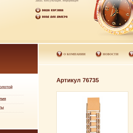
Заказ, консультация, информация
О КОМПАНИИ
НОВОСТИ
Артикул 76735
ЗОЛОТОЙ
ЛИЯ
ТЫ