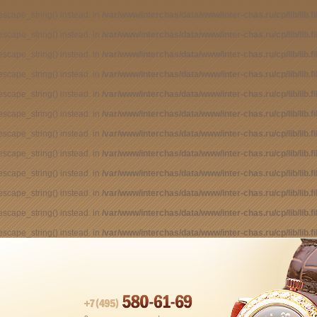
escape_string() instead. in
/var/www/interchas/data/www/inter-chas.ru/cp/lib/lib.fi
escape_string() instead. in
/var/www/interchas/data/www/inter-chas.ru/cp/lib/lib.fi
escape_string() instead. in
/var/www/interchas/data/www/inter-chas.ru/cp/lib/lib.fi
escape_string() instead. in
/var/www/interchas/data/www/inter-chas.ru/cp/lib/lib.fi
escape_string() instead. in
/var/www/interchas/data/www/inter-chas.ru/cp/lib/lib.fi
escape_string() instead. in
/var/www/interchas/data/www/inter-chas.ru/cp/lib/lib.fi
escape_string() instead. in
/var/www/interchas/data/www/inter-chas.ru/cp/lib/lib.fi
escape_string() instead. in
/var/www/interchas/data/www/inter-chas.ru/cp/lib/lib.fi
escape_string() instead. in
/var/www/interchas/data/www/inter-chas.ru/cp/lib/lib.fi
escape_string() instead. in
/var/www/interchas/data/www/inter-chas.ru/cp/lib/lib.fi
escape_string() instead. in
/var/www/interchas/data/www/inter-chas.ru/cp/lib/lib.fi
escape_string() instead. in
/var/www/interchas/data/www/inter-chas.ru/cp/lib/lib.fi