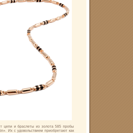
ет цепи и браслеты из золота 585 пробы
tin
». Их с удовольствием приобретают как