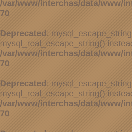
/var/www/interchas/data/www/inter
70
Deprecated
: mysql_escape_string(
mysql_real_escape_string() instead
/var/www/interchas/data/www/inter
70
Deprecated
: mysql_escape_string(
mysql_real_escape_string() instead
/var/www/interchas/data/www/inter
70