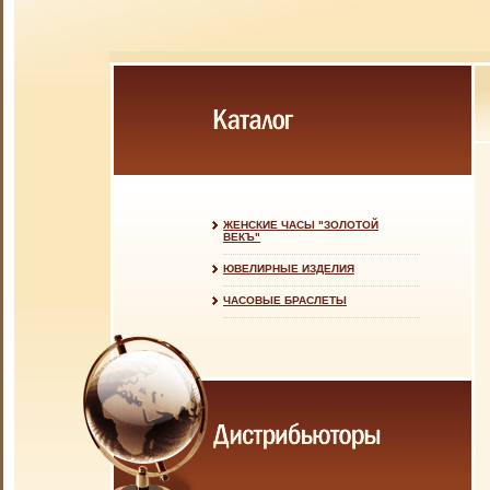
ЖЕНСКИЕ ЧАСЫ "ЗОЛОТОЙ
ВЕКЪ"
ЮВЕЛИРНЫЕ ИЗДЕЛИЯ
ЧАСОВЫЕ БРАСЛЕТЫ