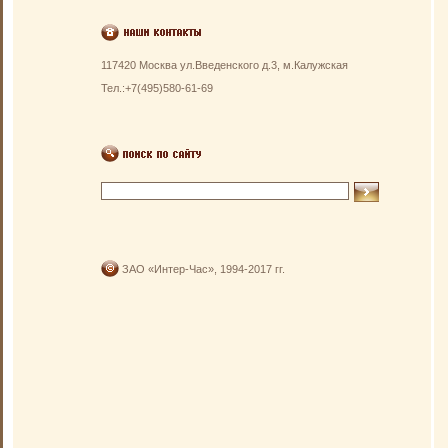
117420 Москва ул.Введенского д.3, м.Калужская
Тел.:+7(495)580-61-69
ЗАО «Интер-Час», 1994-2017 гг.