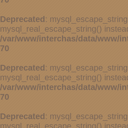
Deprecated
: mysql_escape_string(
mysql_real_escape_string() instead
/var/www/interchas/data/www/inter
70
Deprecated
: mysql_escape_string(
mysql_real_escape_string() instead
/var/www/interchas/data/www/inter
70
Deprecated
: mysql_escape_string(
mysql_real_escape_string() instead