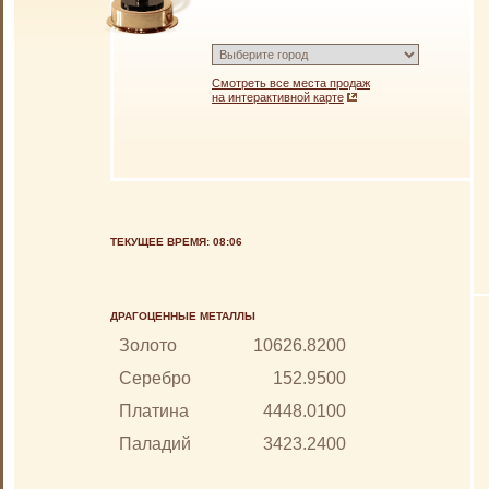
Смотреть все места продаж
на интерактивной карте
ТЕКУЩЕЕ ВРЕМЯ: 08:06
ДРАГОЦЕННЫЕ МЕТАЛЛЫ
Золото
10626.8200
Серебро
152.9500
Платина
4448.0100
Паладий
3423.2400