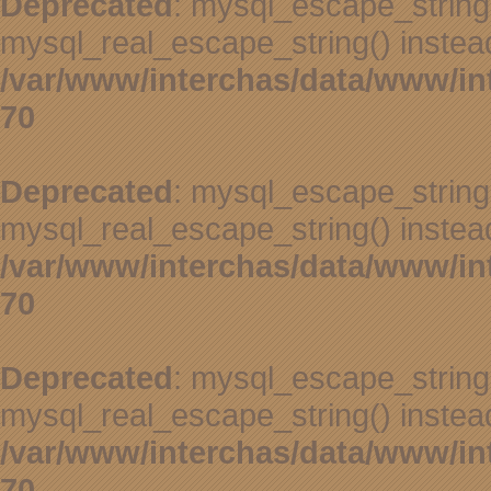
Deprecated
: mysql_escape_string(
mysql_real_escape_string() instead
/var/www/interchas/data/www/inter
70
Deprecated
: mysql_escape_string(
mysql_real_escape_string() instead
/var/www/interchas/data/www/inter
70
Deprecated
: mysql_escape_string(
mysql_real_escape_string() instead
/var/www/interchas/data/www/inter
70